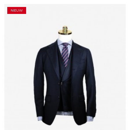
NIEUW