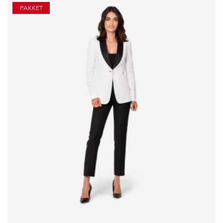
PAKKET