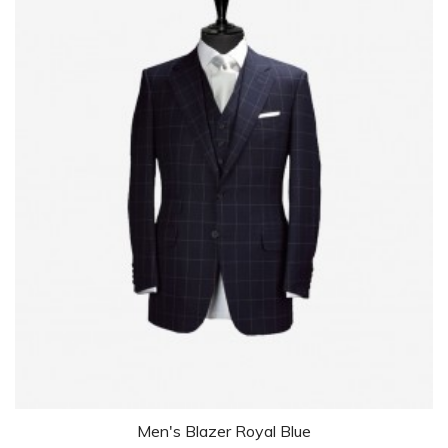
Men's Blazer Royal Blue