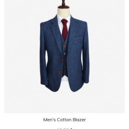
Men's Cotton Blazer