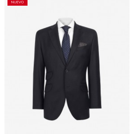
NUEVO