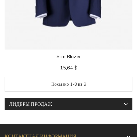
Slim Blazer
Цена
15,64 $
Показано 1-8 из 8
ЛИДЕРЫ ПРОДАЖ
КОНТАКТНАЯ ИНФОРМАЦИЯ