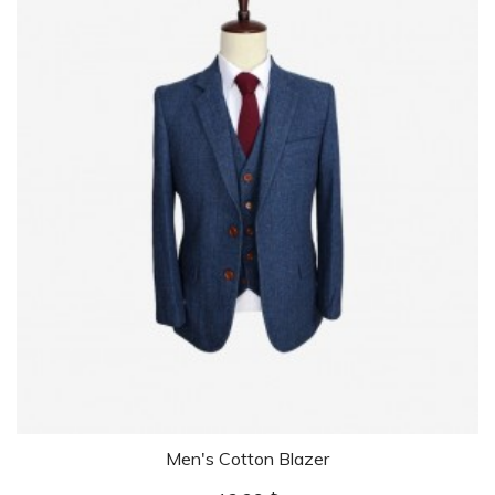
Men's Cotton Blazer