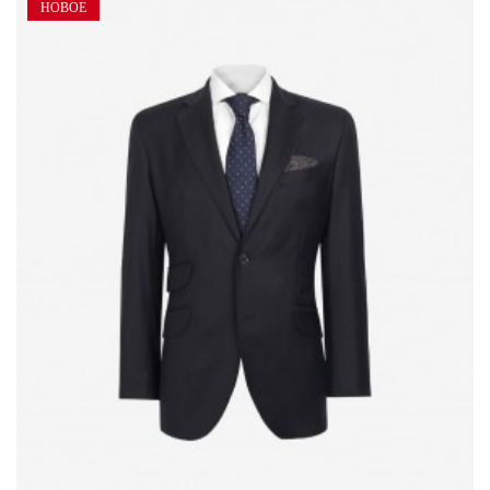
НОВОЕ