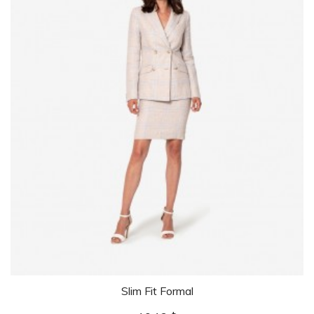
Slim Fit Formal