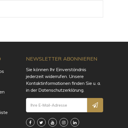
O
NEWSLETTER ABONNIEREN
Sie können Ihr Einverständnis
os
jederzeit widerrufen. Unsere
Kontaktinformationen finden Sie u. a.
in der Datenschutzerklärung.
en
iste