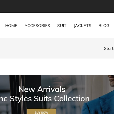
HOME
ACCESORIES
SUIT
JACKETS
BLOG
Start
s