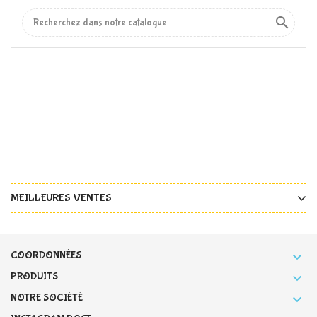

MEILLEURES VENTES
COORDONNÉES

PRODUITS

NOTRE SOCIÉTÉ
