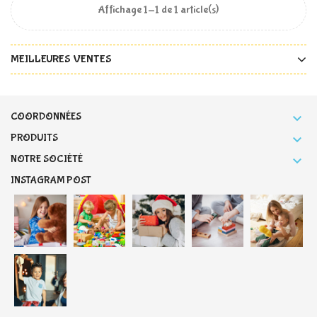
Affichage 1-1 de 1 article(s)
MEILLEURES VENTES
COORDONNÉES

PRODUITS

NOTRE SOCIÉTÉ

INSTAGRAM POST