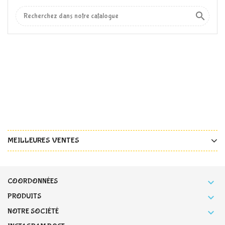

MEILLEURES VENTES
COORDONNÉES

PRODUITS

NOTRE SOCIÉTÉ
