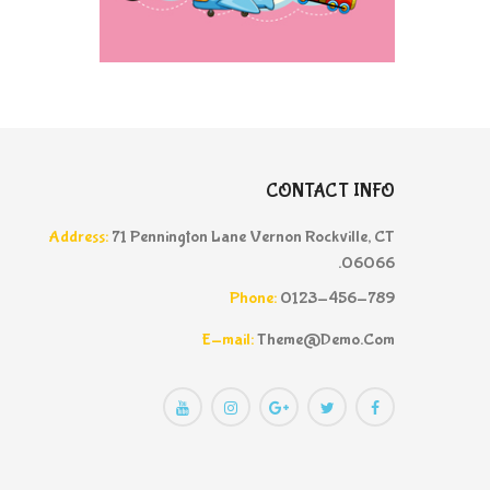
CONTACT INFO
Address:
71 Pennington Lane Vernon Rockville, CT
06066.
Phone:
0123-456-789
E-mail:
Theme@demo.com