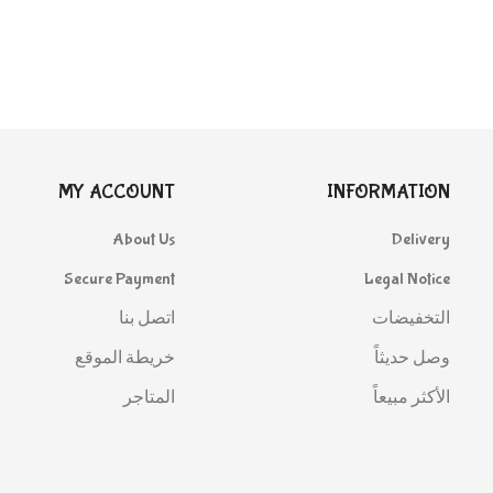
MY ACCOUNT
INFORMATION
About Us
Delivery
Secure Payment
Legal Notice
التخفيضات
اتصل بنا
وصل حديثاً
خريطة الموقع
الأكثر مبيعاً
المتاجر