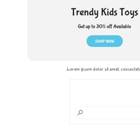
Lorem ipsum dolor sit amet, consectetu
