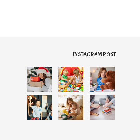
INSTAGRAM POST