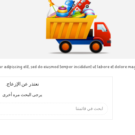
r adipiscing elit, sed do eiusmod tempor incididunt ut labore et dolore ma
نعتذر عن الإزعاج.
يرجى البحث مره أخرى