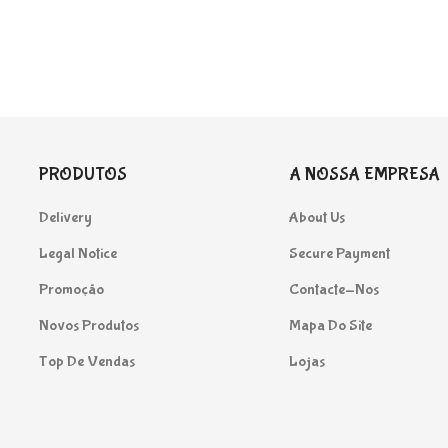
PRODUTOS
A NOSSA EMPRESA
Delivery
About Us
Legal Notice
Secure Payment
Promoção
Contacte-Nos
Novos Produtos
Mapa Do Site
Top De Vendas
Lojas