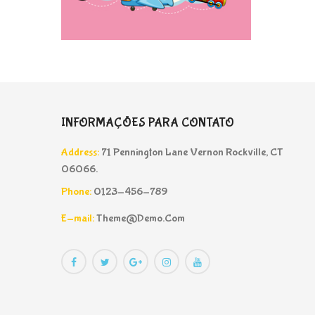
INFORMAÇÕES PARA CONTATO
Address:
71 Pennington Lane Vernon Rockville, CT
06066.
Phone:
0123-456-789
E-mail:
Theme@demo.com