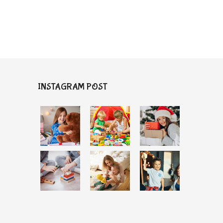
INSTAGRAM POST