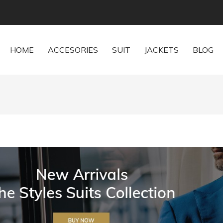
HOME
ACCESORIES
SUIT
JACKETS
BLOG