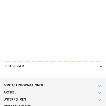
BESTSELLER
KONTAKTINFORMATIONEN

ARTIKEL

UNTERNEHMEN
