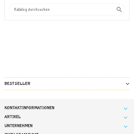

BESTSELLER
KONTAKTINFORMATIONEN

ARTIKEL

UNTERNEHMEN
