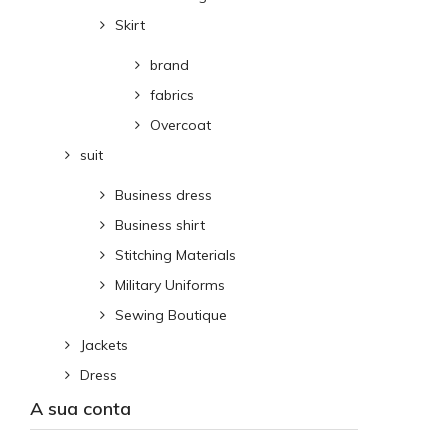
Skirt
brand
fabrics
Overcoat
suit
Business dress
Business shirt
Stitching Materials
Military Uniforms
Sewing Boutique
Jackets
Dress
A sua conta