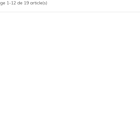
ge 1-12 de 19 article(s)