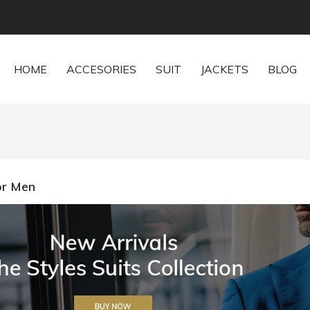
HOME
ACCESORIES
SUIT
JACKETS
BLOG
or Men