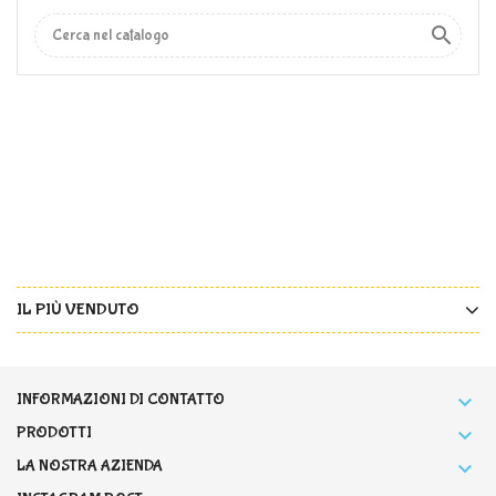

IL PIÙ VENDUTO
INFORMAZIONI DI CONTATTO

PRODOTTI

LA NOSTRA AZIENDA
