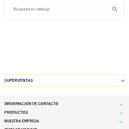

SUPERVENTAS
INFORMACIÓN DE CONTACTO

PRODUCTOS

NUESTRA EMPRESA
